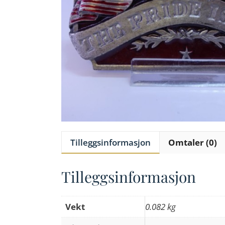
Tilleggsinformasjon
Omtaler (0)
Tilleggsinformasjon
Vekt
0.082 kg