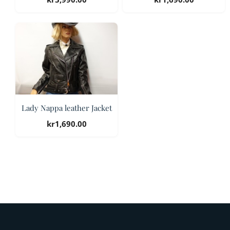
Lady Nappa leather Jacket
kr
1,690.00