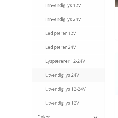
Innvendig lys 12V
Innvendig lys 24V
Led pærer 12V
Led pærer 24V
Lyspærerer 12-24V
Utvendig lys 24V
Utvendig lys 12-24V
Utvendig lys 12V
Dekor