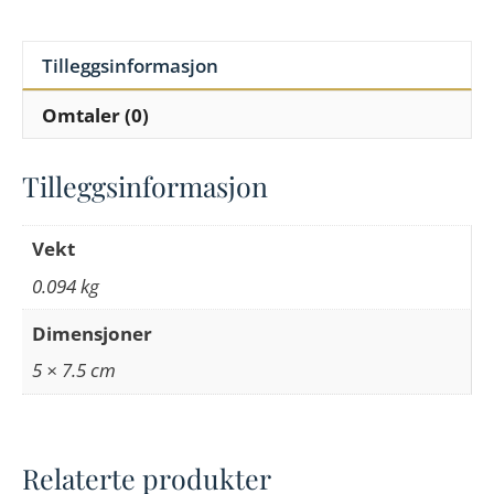
Tilleggsinformasjon
Omtaler (0)
Tilleggsinformasjon
Vekt
0.094 kg
Dimensjoner
5 × 7.5 cm
Relaterte produkter