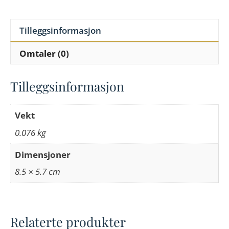
Tilleggsinformasjon
Omtaler (0)
Tilleggsinformasjon
Vekt
0.076 kg
Dimensjoner
8.5 × 5.7 cm
Relaterte produkter