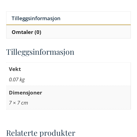
Tilleggsinformasjon
Omtaler (0)
Tilleggsinformasjon
Vekt
0.07 kg
Dimensjoner
7 × 7 cm
Relaterte produkter