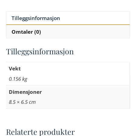
Tilleggsinformasjon
Omtaler (0)
Tilleggsinformasjon
Vekt
0.156 kg
Dimensjoner
8.5 × 6.5 cm
Relaterte produkter