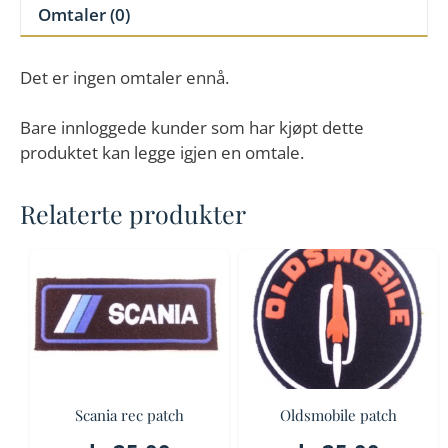
Omtaler (0)
Det er ingen omtaler ennå.
Bare innloggede kunder som har kjøpt dette
produktet kan legge igjen en omtale.
Relaterte produkter
Scania rec patch
Oldsmobile patch