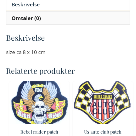
Beskrivelse
Omtaler (0)
Beskrivelse
size ca 8 x 10 cm
Relaterte produkter
Rebel raider patch
Us auto club patch