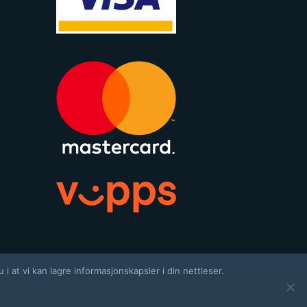
 at vi kan lagre informasjonskapsler i din nettleser.