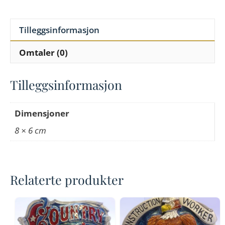
Tilleggsinformasjon
Omtaler (0)
Tilleggsinformasjon
Dimensjoner
8 × 6 cm
Relaterte produkter