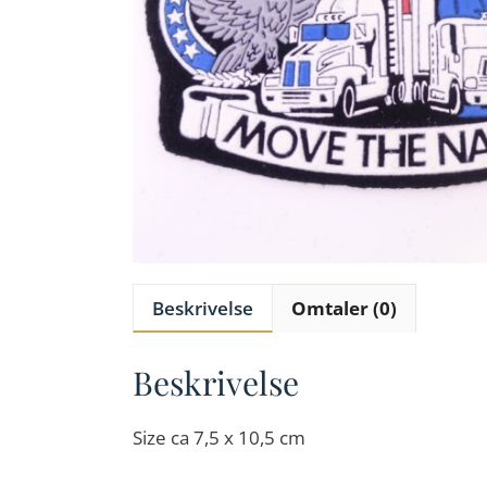
Beskrivelse
Omtaler (0)
Beskrivelse
Size ca 7,5 x 10,5 cm