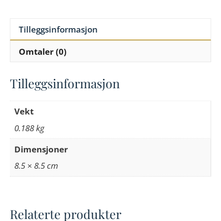
Tilleggsinformasjon
Omtaler (0)
Tilleggsinformasjon
Vekt
0.188 kg
Dimensjoner
8.5 × 8.5 cm
Relaterte produkter