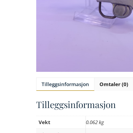
Tilleggsinformasjon
Omtaler (0)
Tilleggsinformasjon
Vekt
0.062 kg