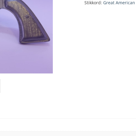
Stikkord:
Great American