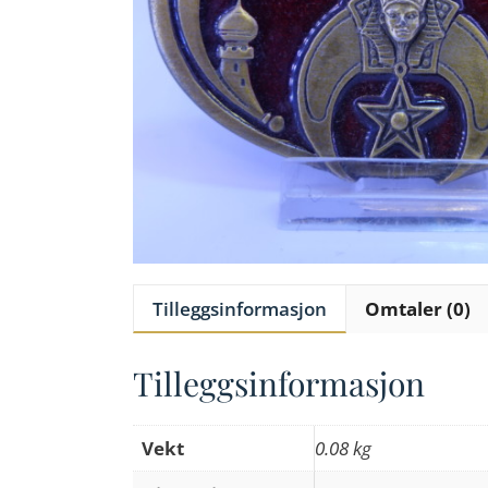
Tilleggsinformasjon
Omtaler (0)
Tilleggsinformasjon
Vekt
0.08 kg