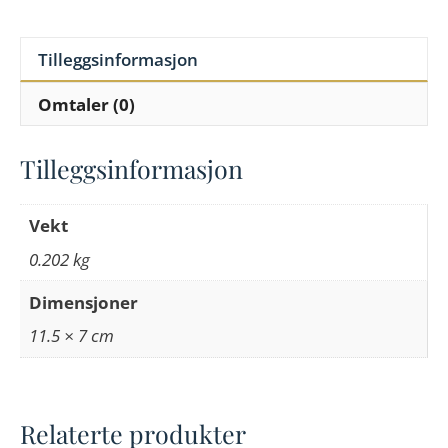
Tilleggsinformasjon
Omtaler (0)
Tilleggsinformasjon
Vekt
0.202 kg
Dimensjoner
11.5 × 7 cm
Relaterte produkter