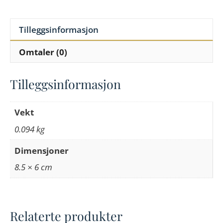
Tilleggsinformasjon
Omtaler (0)
Tilleggsinformasjon
Vekt
0.094 kg
Dimensjoner
8.5 × 6 cm
Relaterte produkter