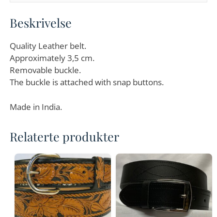
Beskrivelse
Quality Leather belt.
Approximately 3,5 cm.
Removable buckle.
The buckle is attached with snap buttons.
Made in India.
Relaterte produkter