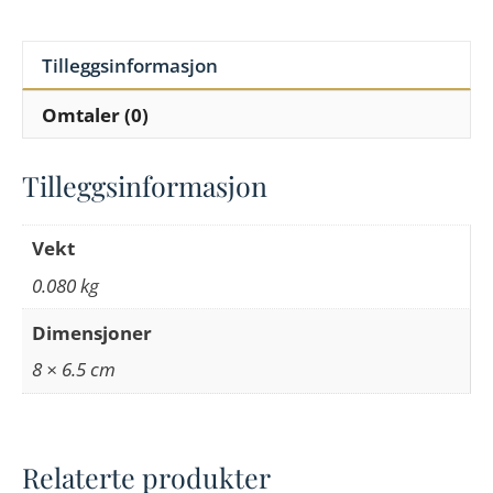
Tilleggsinformasjon
Omtaler (0)
Tilleggsinformasjon
Vekt
0.080 kg
Dimensjoner
8 × 6.5 cm
Relaterte produkter