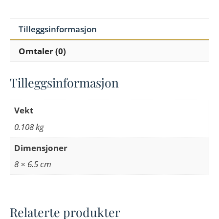
Tilleggsinformasjon
Omtaler (0)
Tilleggsinformasjon
Vekt
0.108 kg
Dimensjoner
8 × 6.5 cm
Relaterte produkter