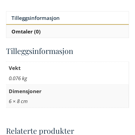
Tilleggsinformasjon
Omtaler (0)
Tilleggsinformasjon
Vekt
0.076 kg
Dimensjoner
6 × 8 cm
Relaterte produkter