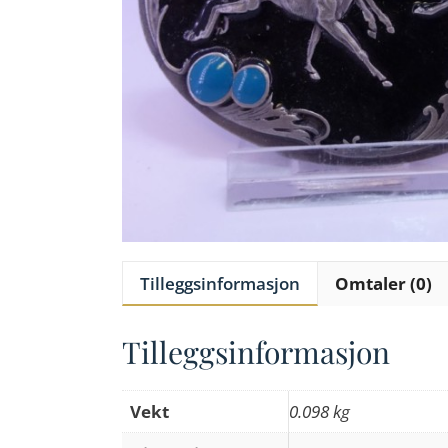
Tilleggsinformasjon
Omtaler (0)
Tilleggsinformasjon
Vekt
0.098 kg