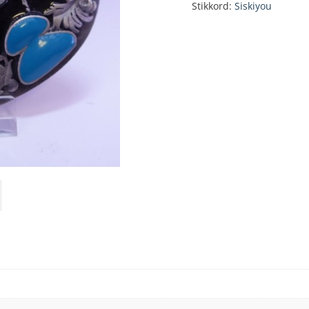
Stikkord:
Siskiyou