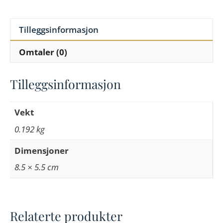
Tilleggsinformasjon
Omtaler (0)
Tilleggsinformasjon
Vekt
0.192 kg
Dimensjoner
8.5 × 5.5 cm
Relaterte produkter