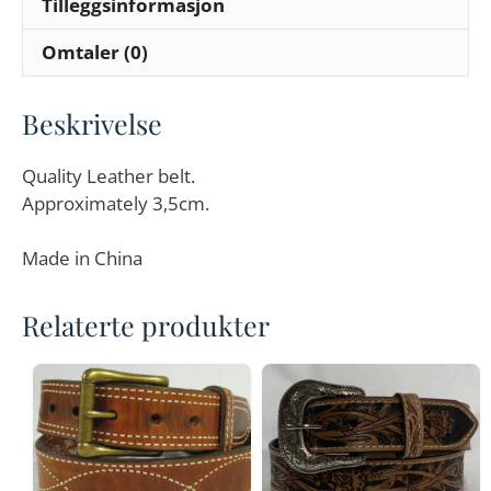
Tilleggsinformasjon
Omtaler (0)
Beskrivelse
Quality Leather belt.
Approximately 3,5cm.
Made in China
Relaterte produkter