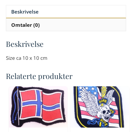
Beskrivelse
Omtaler (0)
Beskrivelse
Size ca 10 x 10 cm
Relaterte produkter