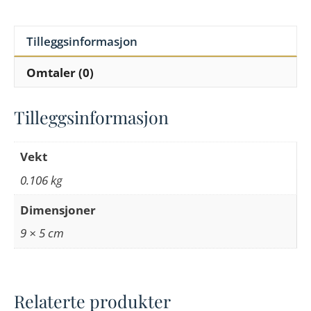
Tilleggsinformasjon
Omtaler (0)
Tilleggsinformasjon
Vekt
0.106 kg
Dimensjoner
9 × 5 cm
Relaterte produkter