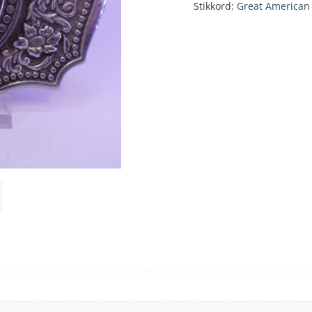
Stikkord:
Great American