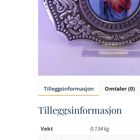
Tilleggsinformasjon
Omtaler (0)
Tilleggsinformasjon
Vekt
0.134 kg