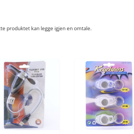
te produktet kan legge igjen en omtale.