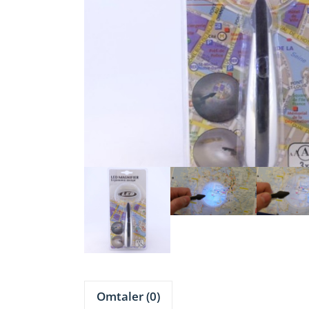
Omtaler (0)