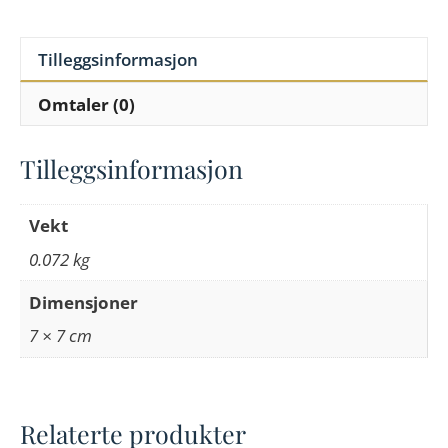
Tilleggsinformasjon
Omtaler (0)
Tilleggsinformasjon
Vekt
0.072 kg
Dimensjoner
7 × 7 cm
Relaterte produkter