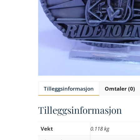
Tilleggsinformasjon
Omtaler (0)
Tilleggsinformasjon
Vekt
0.118 kg