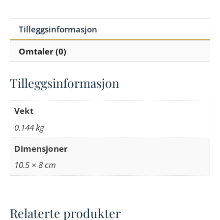
Tilleggsinformasjon
Omtaler (0)
Tilleggsinformasjon
Vekt
0.144 kg
Dimensjoner
10.5 × 8 cm
Relaterte produkter