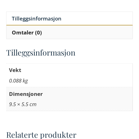
Tilleggsinformasjon
Omtaler (0)
Tilleggsinformasjon
Vekt
0.088 kg
Dimensjoner
9.5 × 5.5 cm
Relaterte produkter