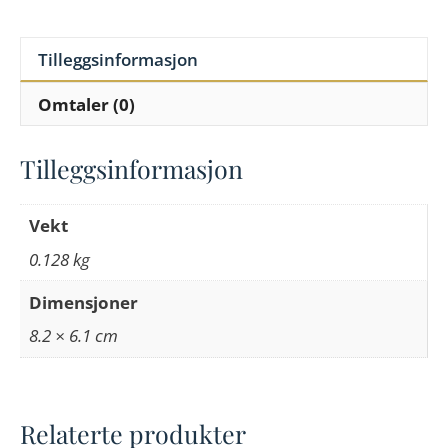
Tilleggsinformasjon
Omtaler (0)
Tilleggsinformasjon
Vekt
0.128 kg
Dimensjoner
8.2 × 6.1 cm
Relaterte produkter