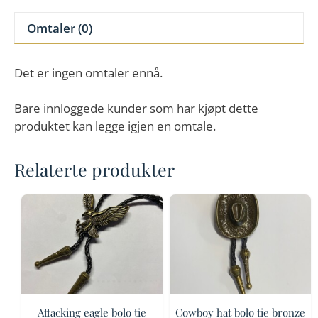
antall
Omtaler (0)
Det er ingen omtaler ennå.
Bare innloggede kunder som har kjøpt dette
produktet kan legge igjen en omtale.
Relaterte produkter
Attacking eagle bolo tie
Cowboy hat bolo tie bronze