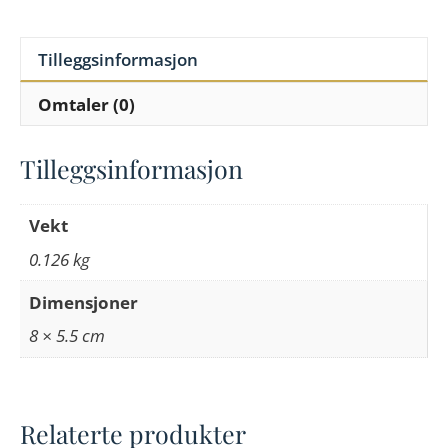
Tilleggsinformasjon
Omtaler (0)
Tilleggsinformasjon
Vekt
0.126 kg
Dimensjoner
8 × 5.5 cm
Relaterte produkter