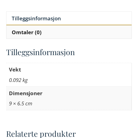
Tilleggsinformasjon
Omtaler (0)
Tilleggsinformasjon
Vekt
0.092 kg
Dimensjoner
9 × 6.5 cm
Relaterte produkter