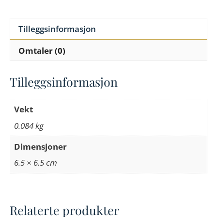
Tilleggsinformasjon
Omtaler (0)
Tilleggsinformasjon
Vekt
0.084 kg
Dimensjoner
6.5 × 6.5 cm
Relaterte produkter