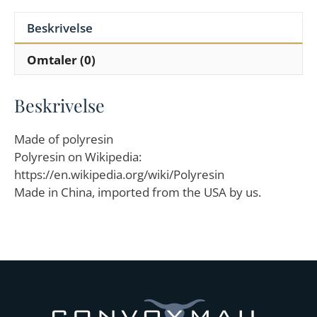
Beskrivelse
Omtaler (0)
Beskrivelse
Made of polyresin
Polyresin on Wikipedia:
https://en.wikipedia.org/wiki/Polyresin
Made in China, imported from the USA by us.