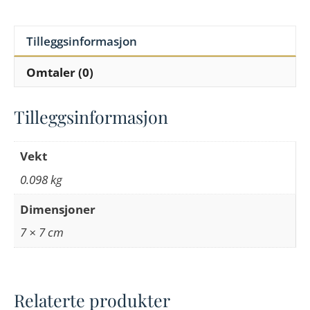
Tilleggsinformasjon
Omtaler (0)
Tilleggsinformasjon
Vekt
0.098 kg
Dimensjoner
7 × 7 cm
Relaterte produkter