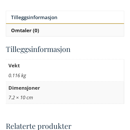
Tilleggsinformasjon
Omtaler (0)
Tilleggsinformasjon
Vekt
0.116 kg
Dimensjoner
7.2 × 10 cm
Relaterte produkter