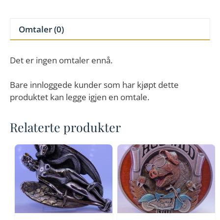
Omtaler (0)
Det er ingen omtaler ennå.
Bare innloggede kunder som har kjøpt dette
produktet kan legge igjen en omtale.
Relaterte produkter