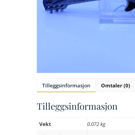
Tilleggsinformasjon
Omtaler (0)
Tilleggsinformasjon
Vekt
0.072 kg