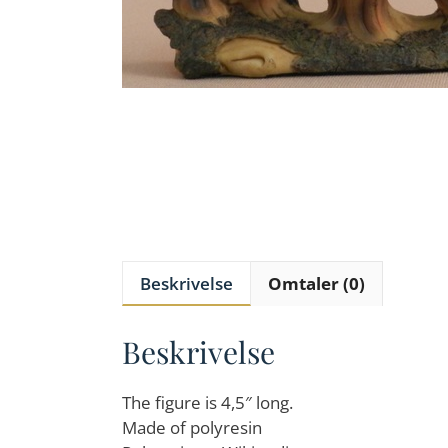
Beskrivelse
Omtaler (0)
Beskrivelse
The figure is 4,5″ long.
Made of polyresin