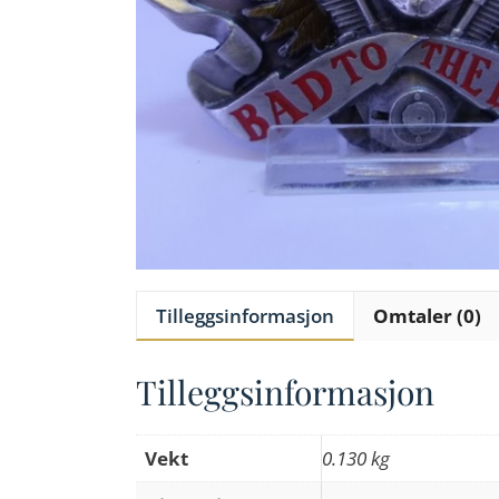
Tilleggsinformasjon
Omtaler (0)
Tilleggsinformasjon
Vekt
0.130 kg