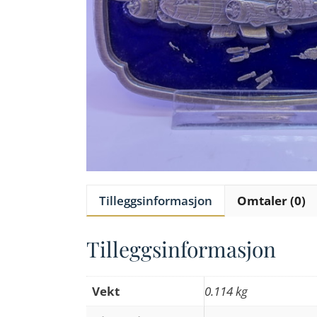
Tilleggsinformasjon
Omtaler (0)
Tilleggsinformasjon
Vekt
0.114 kg