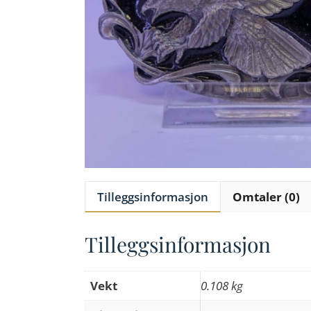
Tilleggsinformasjon
Omtaler (0)
Tilleggsinformasjon
Vekt
0.108 kg