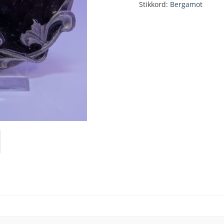
Stikkord:
Bergamot