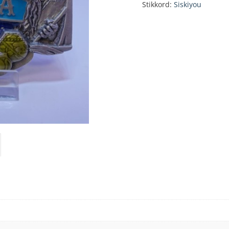
Stikkord:
Siskiyou