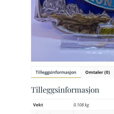
Tilleggsinformasjon
Omtaler (0)
Tilleggsinformasjon
Vekt
0.108 kg