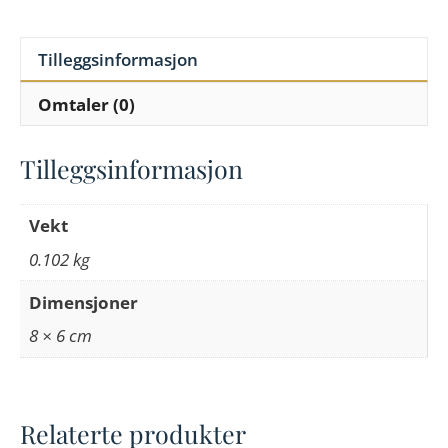
Tilleggsinformasjon
Omtaler (0)
Tilleggsinformasjon
Vekt
0.102 kg
Dimensjoner
8 × 6 cm
Relaterte produkter