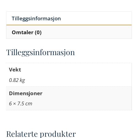
Tilleggsinformasjon
Omtaler (0)
Tilleggsinformasjon
Vekt
0.82 kg
Dimensjoner
6 × 7.5 cm
Relaterte produkter