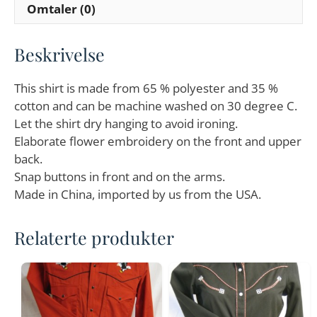
Omtaler (0)
Beskrivelse
This shirt is made from 65 % polyester and 35 %
cotton and can be machine washed on 30 degree C.
Let the shirt dry hanging to avoid ironing.
Elaborate flower embroidery on the front and upper
back.
Snap buttons in front and on the arms.
Made in China, imported by us from the USA.
Relaterte produkter